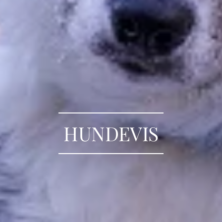
HUNDEVIS